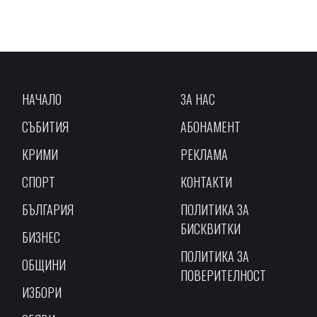
НАЧАЛО
ЗА НАС
СЪБИТИЯ
АБОНАМЕНТ
КРИМИ
РЕКЛАМА
СПОРТ
КОНТАКТИ
БЪЛГАРИЯ
ПОЛИТИКА ЗА
БИСКВИТКИ
БИЗНЕС
ПОЛИТИКА ЗА
ОБЩИНИ
ПОВЕРИТЕЛНОСТ
ИЗБОРИ