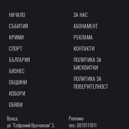
НАЧАЛО
ЗА НАС
СЪБИТИЯ
АБОНАМЕНТ
КРИМИ
РЕКЛАМА
СПОРТ
КОНТАКТИ
БЪЛГАРИЯ
ПОЛИТИКА ЗА
БИСКВИТКИ
БИЗНЕС
ПОЛИТИКА ЗА
ОБЩИНИ
ПОВЕРИТЕЛНОСТ
ИЗБОРИ
ОБЯВИ
Враца,
Реклама:
ул. "Софроний Врачански" 3,
тел.: 0878111811