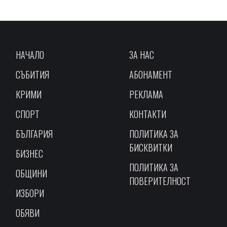
НАЧАЛО
ЗА НАС
СЪБИТИЯ
АБОНАМЕНТ
КРИМИ
РЕКЛАМА
СПОРТ
КОНТАКТИ
БЪЛГАРИЯ
ПОЛИТИКА ЗА
БИСКВИТКИ
БИЗНЕС
ПОЛИТИКА ЗА
ОБЩИНИ
ПОВЕРИТЕЛНОСТ
ИЗБОРИ
ОБЯВИ