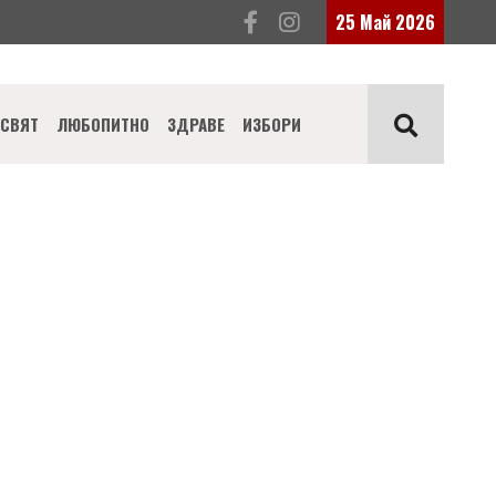
25 Май 2026
СВЯТ
ЛЮБОПИТНО
ЗДРАВЕ
ИЗБОРИ