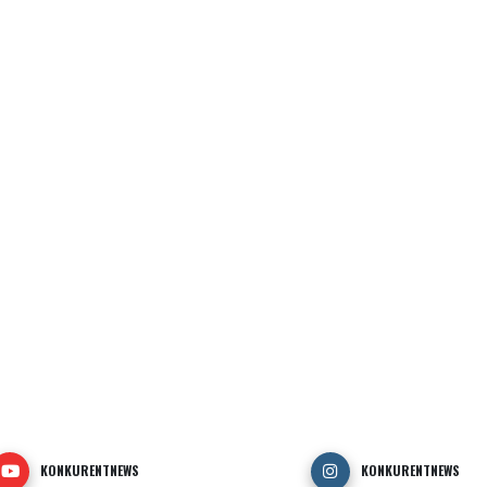
KONKURENTNEWS
KONKURENTNEWS