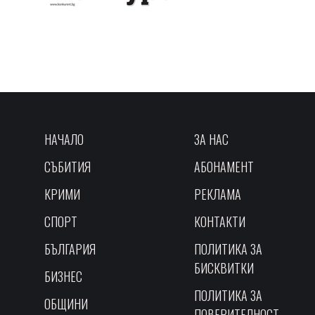
НАЧАЛО
ЗА НАС
СЪБИТИЯ
АБОНАМЕНТ
КРИМИ
РЕКЛАМА
СПОРТ
КОНТАКТИ
БЪЛГАРИЯ
ПОЛИТИКА ЗА
БИСКВИТКИ
БИЗНЕС
ПОЛИТИКА ЗА
ОБЩИНИ
ПОВЕРИТЕЛНОСТ