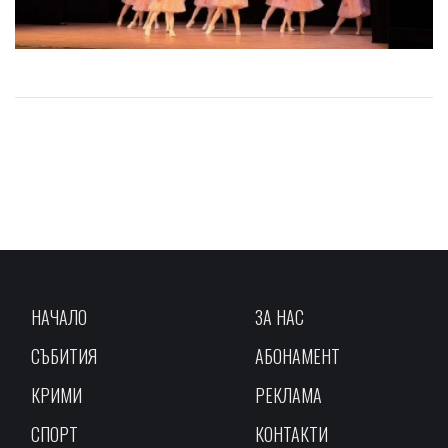
НАЧАЛО
ЗА НАС
СЪБИТИЯ
АБОНАМЕНТ
КРИМИ
РЕКЛАМА
СПОРТ
КОНТАКТИ