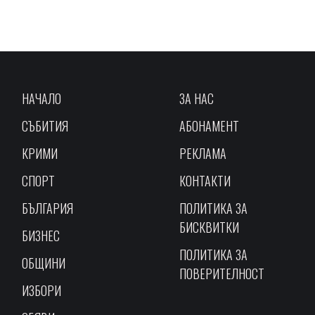
НАЧАЛО
ЗА НАС
СЪБИТИЯ
АБОНАМЕНТ
КРИМИ
РЕКЛАМА
СПОРТ
КОНТАКТИ
БЪЛГАРИЯ
ПОЛИТИКА ЗА
БИСКВИТКИ
БИЗНЕС
ПОЛИТИКА ЗА
ОБЩИНИ
ПОВЕРИТЕЛНОСТ
ИЗБОРИ