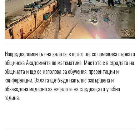
Напредва ремонтът на залата, в която ще се помещава първата
общинска Академията по математика. Мястото е в сградата на
общината и ще се използва за обучения, презентации и
конференции. Залата ще бъде напълно завършена и
обзаведена модерно за началото на следващата учебна
година.