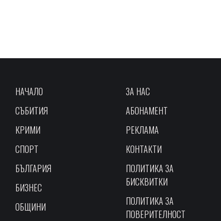
НАЧАЛО
ЗА НАС
СЪБИТИЯ
АБОНАМЕНТ
КРИМИ
РЕКЛАМА
СПОРТ
КОНТАКТИ
БЪЛГАРИЯ
ПОЛИТИКА ЗА
БИСКВИТКИ
БИЗНЕС
ПОЛИТИКА ЗА
ОБЩИНИ
ПОВЕРИТЕЛНОСТ