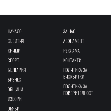
НАЧАЛО
ЗА НАС
СЪБИТИЯ
АБОНАМЕНТ
КРИМИ
РЕКЛАМА
СПОРТ
КОНТАКТИ
БЪЛГАРИЯ
ПОЛИТИКА ЗА
БИСКВИТКИ
БИЗНЕС
ПОЛИТИКА ЗА
ОБЩИНИ
ПОВЕРИТЕЛНОСТ
ИЗБОРИ
ОБЯВИ