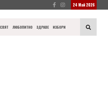
24 Май 2026
СВЯТ
ЛЮБОПИТНО
ЗДРАВЕ
ИЗБОРИ