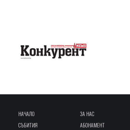
НАЧАЛО
ЗА НАС
СЪБИТИЯ
АБОНАМЕНТ