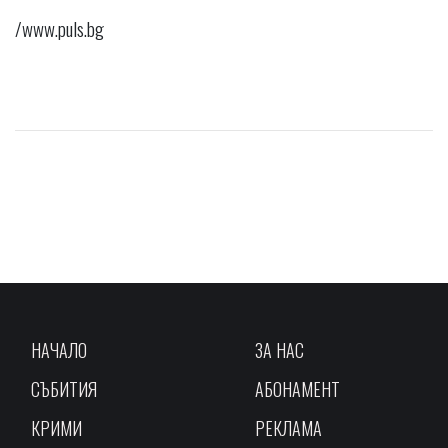
/www.puls.bg
НАЧАЛО
ЗА НАС
СЪБИТИЯ
АБОНАМЕНТ
КРИМИ
РЕКЛАМА