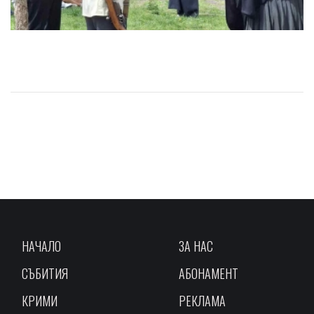
НАЧАЛО
ЗА НАС
СЪБИТИЯ
АБОНАМЕНТ
КРИМИ
РЕКЛАМА