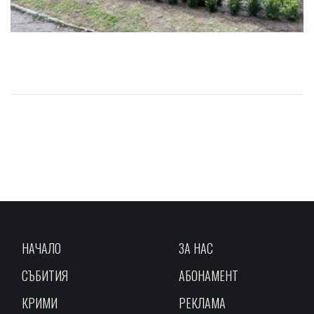
НАЧАЛО
ЗА НАС
СЪБИТИЯ
АБОНАМЕНТ
КРИМИ
РЕКЛАМА