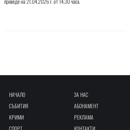
проведе на 21.04.2026 г. от 14.30 часа.
НАЧАЛО
ЗА НАС
СЪБИТИЯ
АБОНАМЕНТ
КРИМИ
РЕКЛАМА
СПОРТ
КОНТАКТИ