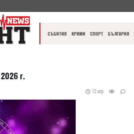
СЪБИТИЯ
КРИМИ
СПОРТ
БЪЛГАРИЯ
2026 г.
13 апр