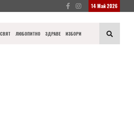
14 Май 2026
СВЯТ
ЛЮБОПИТНО
ЗДРАВЕ
ИЗБОРИ