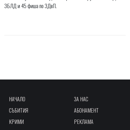
ЗБЛД и 45 фиша по ЗДвП.
НАЧАЛО
ЗА НАС
СЪБИТИЯ
АБОНАМЕНТ
КРИМИ
РЕКЛАМА