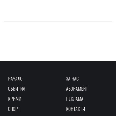
НАЧАЛО
ЗА НАС
СЪБИТИЯ
АБОНАМЕНТ
КРИМИ
РЕКЛАМА
СПОРТ
КОНТАКТИ