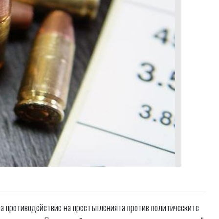
за противодействие на престъпленията против политическите