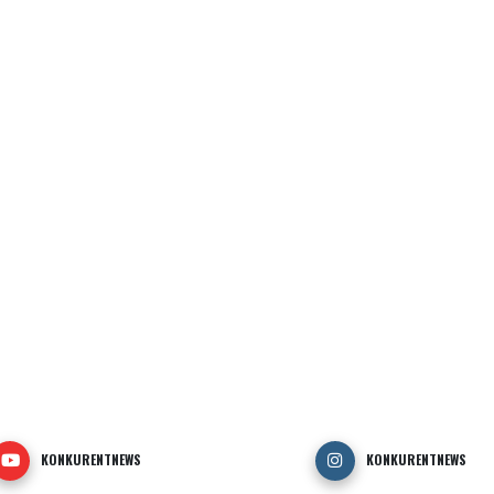
KONKURENTNEWS
KONKURENTNEWS