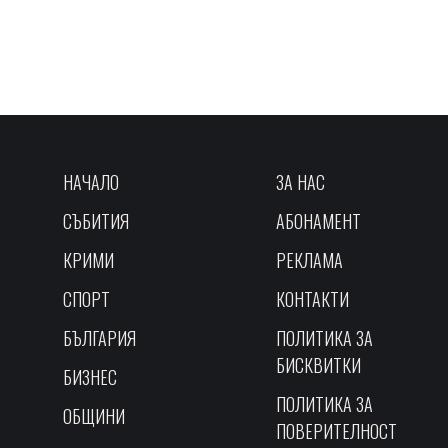
НАЧАЛО
ЗА НАС
СЪБИТИЯ
АБОНАМЕНТ
КРИМИ
РЕКЛАМА
СПОРТ
КОНТАКТИ
БЪЛГАРИЯ
ПОЛИТИКА ЗА
БИСКВИТКИ
БИЗНЕС
ПОЛИТИКА ЗА
ОБЩИНИ
ПОВЕРИТЕЛНОСТ