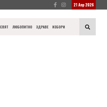
21 Апр 2026
СВЯТ
ЛЮБОПИТНО
ЗДРАВЕ
ИЗБОРИ