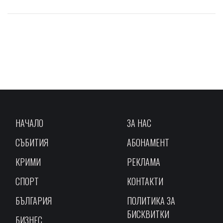
НАЧАЛО
ЗА НАС
СЪБИТИЯ
АБОНАМЕНТ
КРИМИ
РЕКЛАМА
СПОРТ
КОНТАКТИ
БЪЛГАРИЯ
ПОЛИТИКА ЗА
БИСКВИТКИ
БИЗНЕС