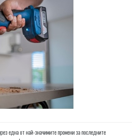
през една от най-значимите промени за последните