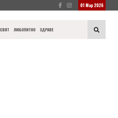
01 Мар 2026
СВЯТ
ЛЮБОПИТНО
ЗДРАВЕ