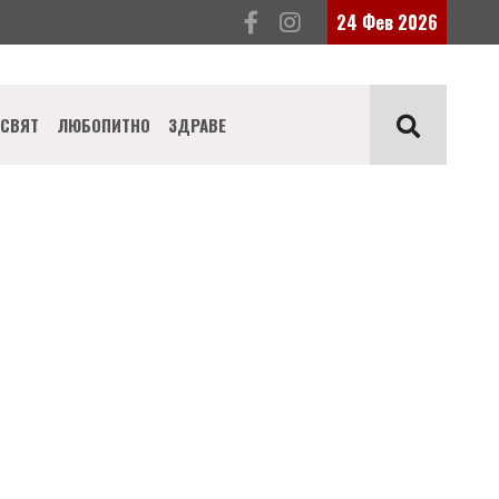
24 Фев 2026
СВЯТ
ЛЮБОПИТНО
ЗДРАВЕ