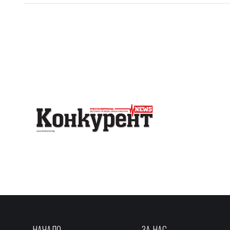
НАЧАЛО
ЗА НАС