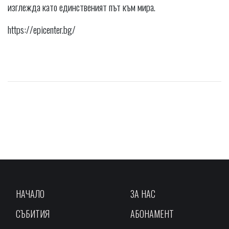
изглежда като единственият път към мира.
https://epicenter.bg/
НАЧАЛО
ЗА НАС
СЪБИТИЯ
АБОНАМЕНТ