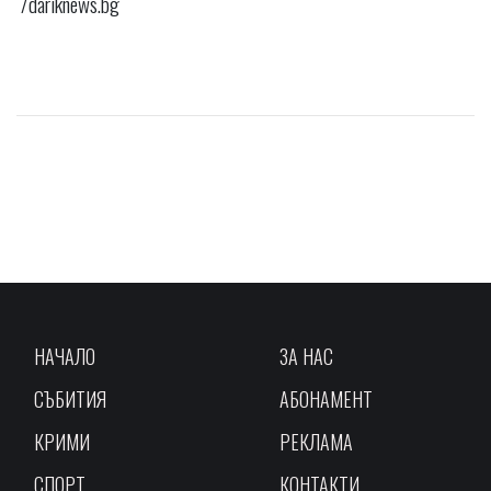
/dariknews.bg
НАЧАЛО
ЗА НАС
СЪБИТИЯ
АБОНАМЕНТ
КРИМИ
РЕКЛАМА
СПОРТ
КОНТАКТИ