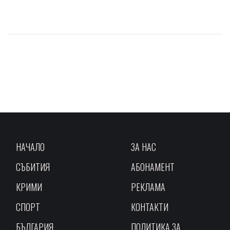
НАЧАЛО
ЗА НАС
СЪБИТИЯ
АБОНАМЕНТ
КРИМИ
РЕКЛАМА
СПОРТ
КОНТАКТИ
БЪЛГАРИЯ
ПОЛИТИКА ЗА