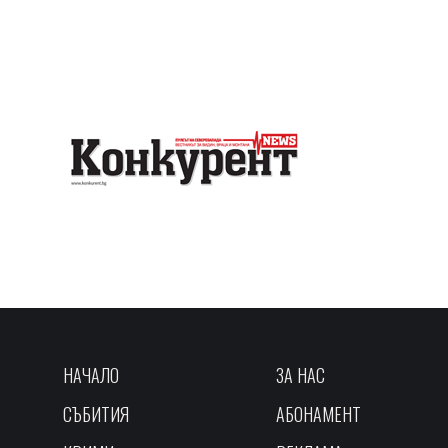
НАЧАЛО
ЗА НАС
СЪБИТИЯ
АБОНАМЕНТ