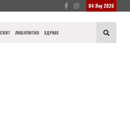
04 Яну 2026
СВЯТ
ЛЮБОПИТНО
ЗДРАВЕ