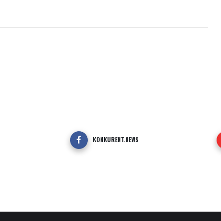
KONKURENT.NEWS