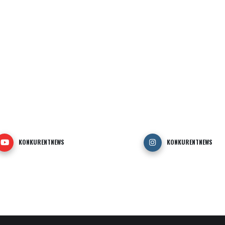
KONKURENTNEWS
KONKURENTNEWS