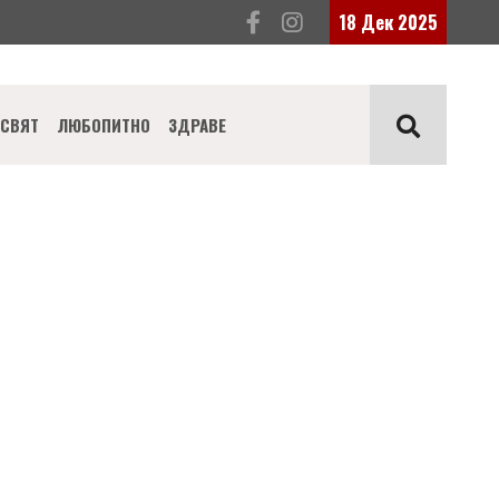
18 Дек 2025
СВЯТ
ЛЮБОПИТНО
ЗДРАВЕ