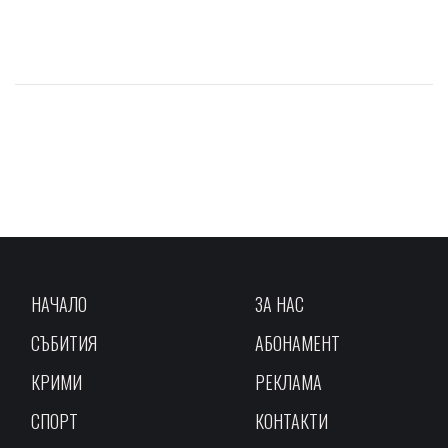
НАЧАЛО
ЗА НАС
СЪБИТИЯ
АБОНАМЕНТ
КРИМИ
РЕКЛАМА
СПОРТ
КОНТАКТИ