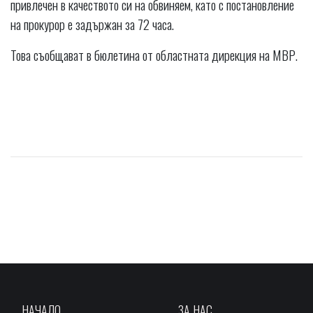
привлечен в качеството си на обвиняем, като с постановление
на прокурор е задържан за 72 часа.
Това съобщават в бюлетина от областната дирекция на МВР.
НАЧАЛО
ЗА НАС