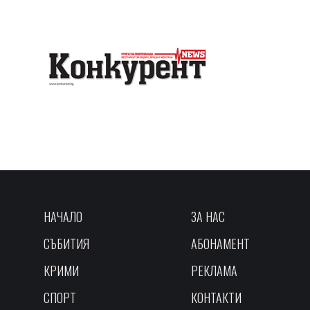
НАЧАЛО
ЗА НАС
СЪБИТИЯ
АБОНАМЕНТ
КРИМИ
РЕКЛАМА
СПОРТ
КОНТАКТИ