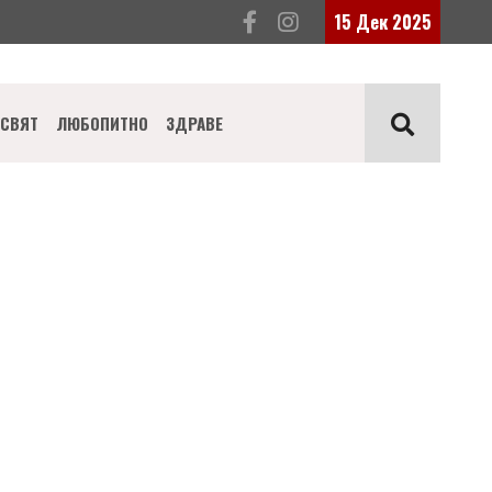
15 Дек 2025
СВЯТ
ЛЮБОПИТНО
ЗДРАВЕ