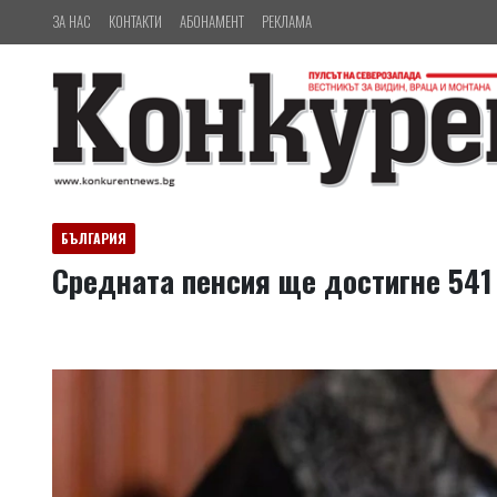
ЗА НАС
КОНТАКТИ
АБОНАМЕНТ
РЕКЛАМА
БЪЛГАРИЯ
Средната пенсия ще достигне 541 