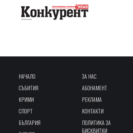
НАЧАЛО
ЗА НАС
СЪБИТИЯ
АБОНАМЕНТ
КРИМИ
РЕКЛАМА
СПОРТ
КОНТАКТИ
БЪЛГАРИЯ
ПОЛИТИКА ЗА
БИСКВИТКИ