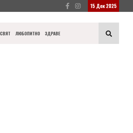
15 Дек 2025
СВЯТ
ЛЮБОПИТНО
ЗДРАВЕ