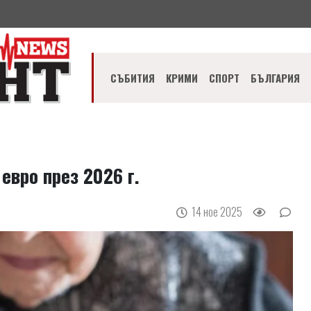
СЪБИТИЯ
КРИМИ
СПОРТ
БЪЛГАРИЯ
евро през 2026 г.
14 ное 2025