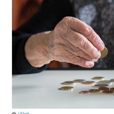
/ iStock