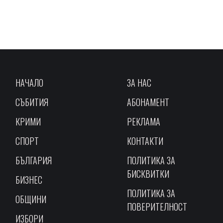
НАЧАЛО
ЗА НАС
СЪБИТИЯ
АБОНАМЕНТ
КРИМИ
РЕКЛАМА
СПОРТ
КОНТАКТИ
БЪЛГАРИЯ
ПОЛИТИКА ЗА
БИСКВИТКИ
БИЗНЕС
ПОЛИТИКА ЗА
ОБЩИНИ
ПОВЕРИТЕЛНОСТ
ИЗБОРИ