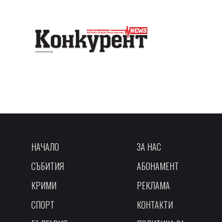
НАЧАЛО
ЗА НАС
СЪБИТИЯ
АБОНАМЕНТ
КРИМИ
РЕКЛАМА
СПОРТ
КОНТАКТИ