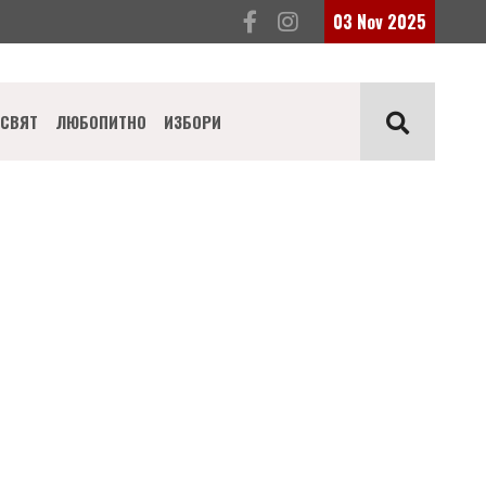
03 Nov 2025
СВЯТ
ЛЮБОПИТНО
ИЗБОРИ