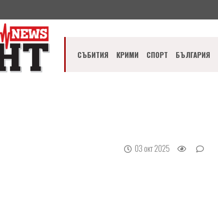
СЪБИТИЯ
КРИМИ
СПОРТ
БЪЛГАРИЯ
03 окт 2025