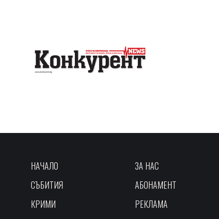
НАЧАЛО
ЗА НАС
СЪБИТИЯ
АБОНАМЕНТ
КРИМИ
РЕКЛАМА