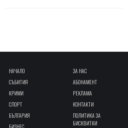
НАЧАЛО
ЗА НАС
СЪБИТИЯ
АБОНАМЕНТ
КРИМИ
РЕКЛАМА
СПОРТ
КОНТАКТИ
БЪЛГАРИЯ
ПОЛИТИКА ЗА
БИСКВИТКИ
БИЗНЕС