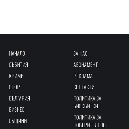
НАЧАЛО
ЗА НАС
СЪБИТИЯ
АБОНАМЕНТ
КРИМИ
РЕКЛАМА
СПОРТ
КОНТАКТИ
БЪЛГАРИЯ
ПОЛИТИКА ЗА
БИСКВИТКИ
БИЗНЕС
ПОЛИТИКА ЗА
ОБЩИНИ
ПОВЕРИТЕЛНОСТ