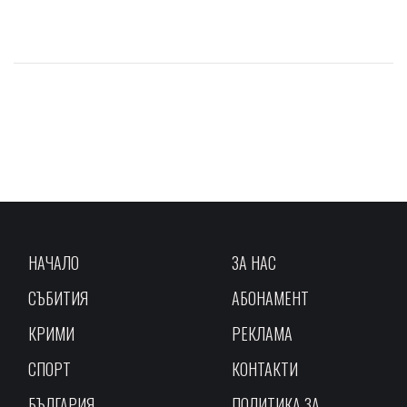
НАЧАЛО
ЗА НАС
СЪБИТИЯ
АБОНАМЕНТ
КРИМИ
РЕКЛАМА
СПОРТ
КОНТАКТИ
БЪЛГАРИЯ
ПОЛИТИКА ЗА