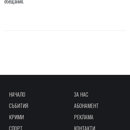
обещания.
НАЧАЛО
ЗА НАС
СЪБИТИЯ
АБОНАМЕНТ
КРИМИ
РЕКЛАМА
СПОРТ
КОНТАКТИ