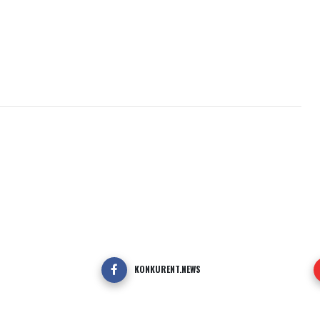
KONKURENT.NEWS