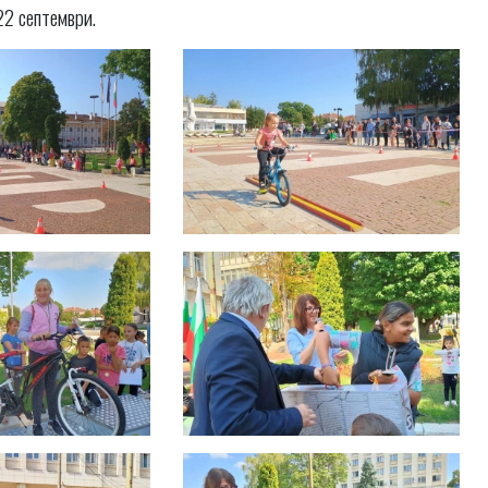
22 септември.