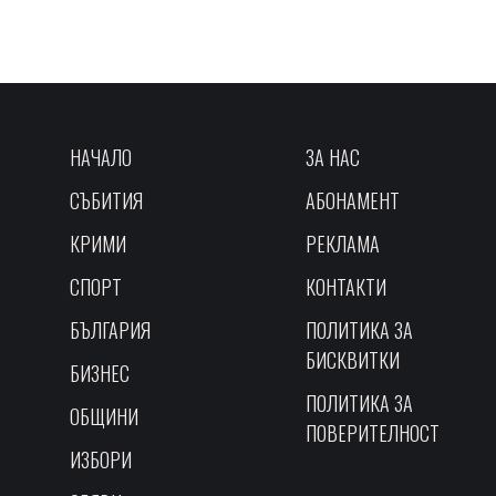
НАЧАЛО
ЗА НАС
СЪБИТИЯ
АБОНАМЕНТ
КРИМИ
РЕКЛАМА
СПОРТ
КОНТАКТИ
БЪЛГАРИЯ
ПОЛИТИКА ЗА
БИСКВИТКИ
БИЗНЕС
ПОЛИТИКА ЗА
ОБЩИНИ
ПОВЕРИТЕЛНОСТ
ИЗБОРИ