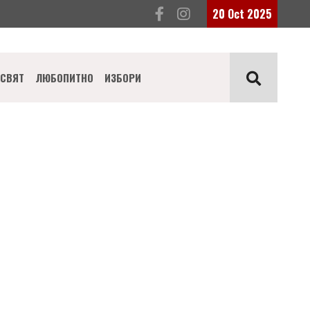
20 Oct 2025
СВЯТ
ЛЮБОПИТНО
ИЗБОРИ