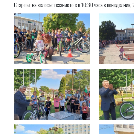
Стартът на велосъстезанието е в 10:30 часа в понеделник, 