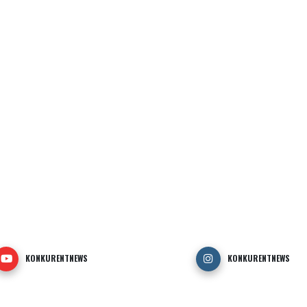
KONKURENTNEWS
KONKURENTNEWS