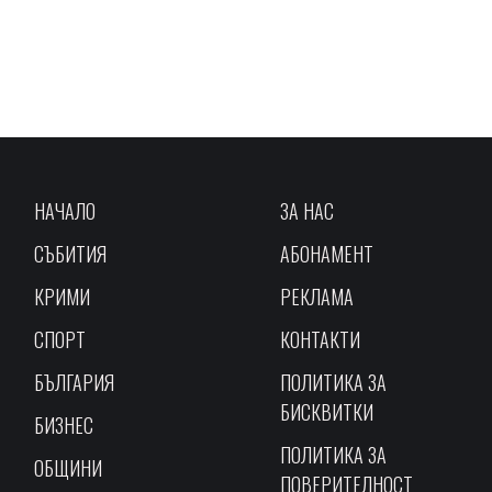
НАЧАЛО
ЗА НАС
СЪБИТИЯ
АБОНАМЕНТ
КРИМИ
РЕКЛАМА
СПОРТ
КОНТАКТИ
БЪЛГАРИЯ
ПОЛИТИКА ЗА
БИСКВИТКИ
БИЗНЕС
ПОЛИТИКА ЗА
ОБЩИНИ
ПОВЕРИТЕЛНОСТ