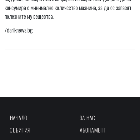
консумира с минимално количество мазнина, за да се запазят
полезните му вещества.
/dariknews.bg
НАЧАЛО
ЗА НАС
СЪБИТИЯ
АБОНАМЕНТ