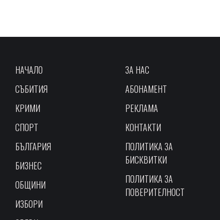
НАЧАЛО
ЗА НАС
СЪБИТИЯ
АБОНАМЕНТ
КРИМИ
РЕКЛАМА
СПОРТ
КОНТАКТИ
БЪЛГАРИЯ
ПОЛИТИКА ЗА
БИСКВИТКИ
БИЗНЕС
ПОЛИТИКА ЗА
ОБЩИНИ
ПОВЕРИТЕЛНОСТ
ИЗБОРИ