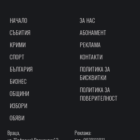
НАЧАЛО
ЗА НАС
СЪБИТИЯ
АБОНАМЕНТ
КРИМИ
РЕКЛАМА
СПОРТ
КОНТАКТИ
БЪЛГАРИЯ
ПОЛИТИКА ЗА
БИСКВИТКИ
БИЗНЕС
ПОЛИТИКА ЗА
ОБЩИНИ
ПОВЕРИТЕЛНОСТ
ИЗБОРИ
ОБЯВИ
Враца,
Реклама: