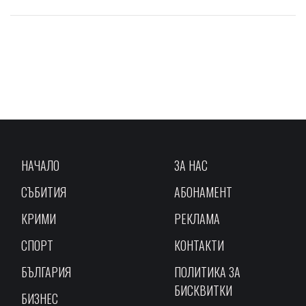
НАЧАЛО
ЗА НАС
СЪБИТИЯ
АБОНАМЕНТ
КРИМИ
РЕКЛАМА
СПОРТ
КОНТАКТИ
БЪЛГАРИЯ
ПОЛИТИКА ЗА
БИСКВИТКИ
БИЗНЕС