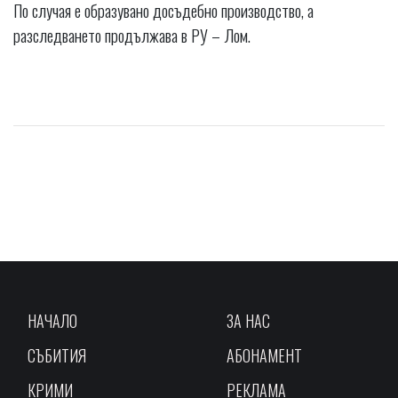
По случая е образувано досъдебно производство, а
разследването продължава в РУ – Лом.
НАЧАЛО
ЗА НАС
СЪБИТИЯ
АБОНАМЕНТ
КРИМИ
РЕКЛАМА