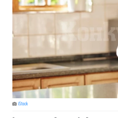
iStock