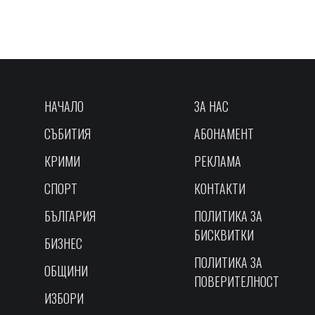
НАЧАЛО
ЗА НАС
СЪБИТИЯ
АБОНАМЕНТ
КРИМИ
РЕКЛАМА
СПОРТ
КОНТАКТИ
БЪЛГАРИЯ
ПОЛИТИКА ЗА
БИСКВИТКИ
БИЗНЕС
ПОЛИТИКА ЗА
ОБЩИНИ
ПОВЕРИТЕЛНОСТ
ИЗБОРИ