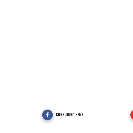
KONKURENT.NEWS