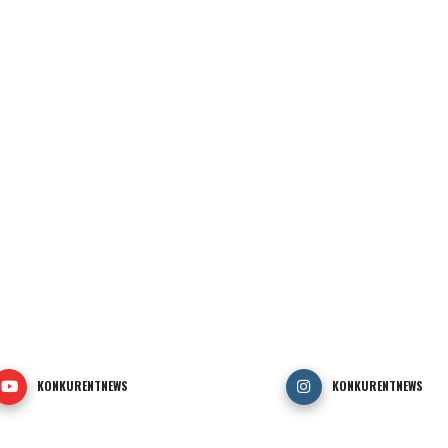
KONKURENTNEWS
KONKURENTNEWS