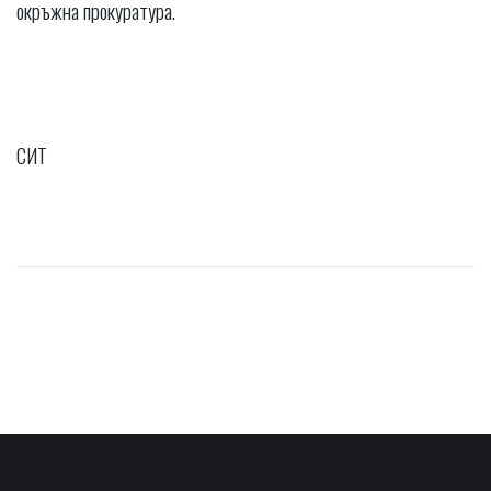
окръжна прокуратура.
СИТ