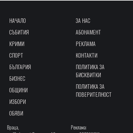
НАЧАЛО
ЗА НАС
СЪБИТИЯ
АБОНАМЕНТ
КРИМИ
РЕКЛАМА
СПОРТ
КОНТАКТИ
БЪЛГАРИЯ
ПОЛИТИКА ЗА
БИСКВИТКИ
БИЗНЕС
ПОЛИТИКА ЗА
ОБЩИНИ
ПОВЕРИТЕЛНОСТ
ИЗБОРИ
ОБЯВИ
Враца,
Реклама: