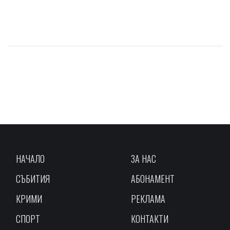
НАЧАЛО
ЗА НАС
СЪБИТИЯ
АБОНАМЕНТ
КРИМИ
РЕКЛАМА
СПОРТ
КОНТАКТИ