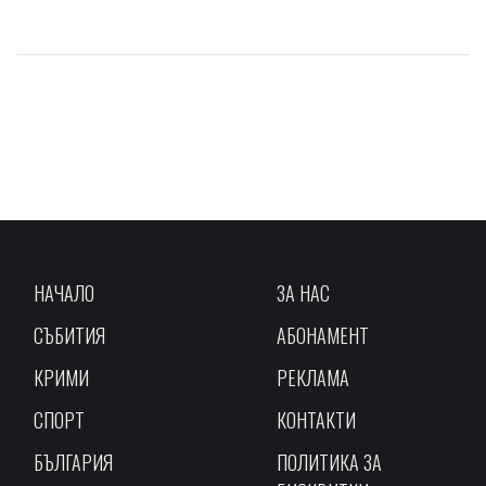
НАЧАЛО
ЗА НАС
СЪБИТИЯ
АБОНАМЕНТ
КРИМИ
РЕКЛАМА
СПОРТ
КОНТАКТИ
БЪЛГАРИЯ
ПОЛИТИКА ЗА