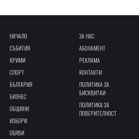
НАЧАЛО
ЗА НАС
СЪБИТИЯ
АБОНАМЕНТ
КРИМИ
РЕКЛАМА
СПОРТ
КОНТАКТИ
БЪЛГАРИЯ
ПОЛИТИКА ЗА
БИСКВИТКИ
БИЗНЕС
ПОЛИТИКА ЗА
ОБЩИНИ
ПОВЕРИТЕЛНОСТ
ИЗБОРИ
ОБЯВИ