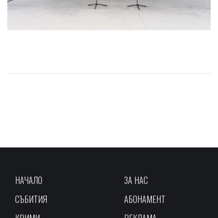
НАЧАЛО
ЗА НАС
СЪБИТИЯ
АБОНАМЕНТ
КРИМИ
РЕКЛАМА